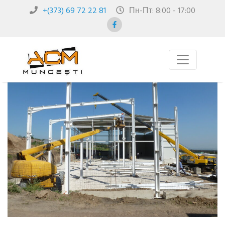
+(373) 69 72 22 81
Пн-Пт: 8:00 - 17:00