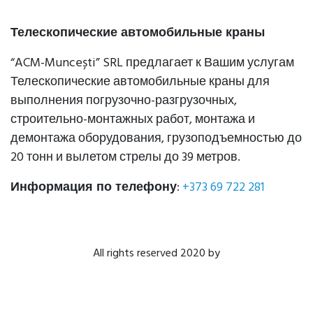
Телескопические автомобильные краны
“ACM-Muncești” SRL предлагает к Вашим услугам
Телескопические автомобильные краны для
выполнения погрузочно-разгрузочных,
строительно-монтажных работ, монтажа и
демонтажа оборудования, грузоподъемностью до
20 тонн и вылетом стрелы до 39 метров.
Информация по телефону
:
+373 69 722 281
All rights reserved 2020 by