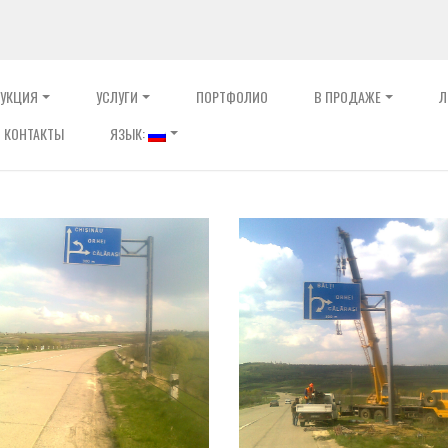
УКЦИЯ
УСЛУГИ
ПОРТФОЛИО
В ПРОДАЖЕ
Л
КОНТАКТЫ
ЯЗЫК: