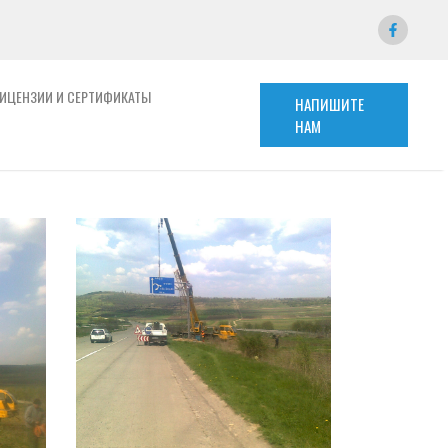
ИЦЕНЗИИ И СЕРТИФИКАТЫ
НАПИШИТЕ
НАМ