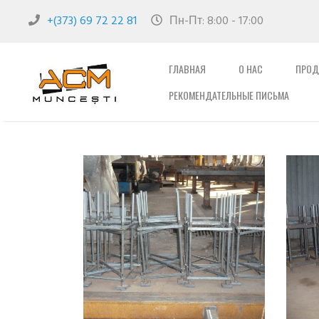
+(373) 69 72 22 81
Пн-Пт: 8:00 - 17:00
ГЛАВНАЯ
О НАС
ПРОД
РЕКОМЕНДАТЕЛЬНЫЕ ПИСЬМА