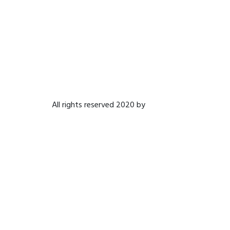
All rights reserved 2020 by