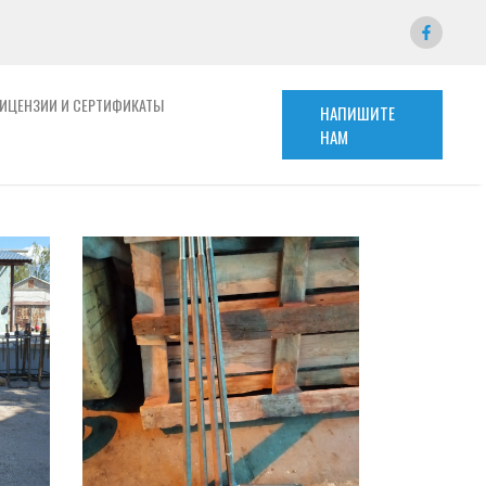
ИЦЕНЗИИ И СЕРТИФИКАТЫ
НАПИШИТЕ
НАМ