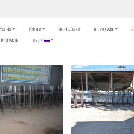
УКЦИЯ
УСЛУГИ
ПОРТФОЛИО
В ПРОДАЖЕ
Л
КОНТАКТЫ
ЯЗЫК: